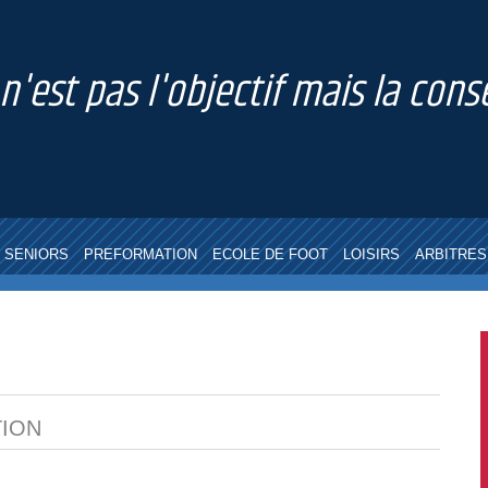
 n'est pas l'objectif mais la co
SENIORS
PREFORMATION
ECOLE DE FOOT
LOISIRS
ARBITRES
TION