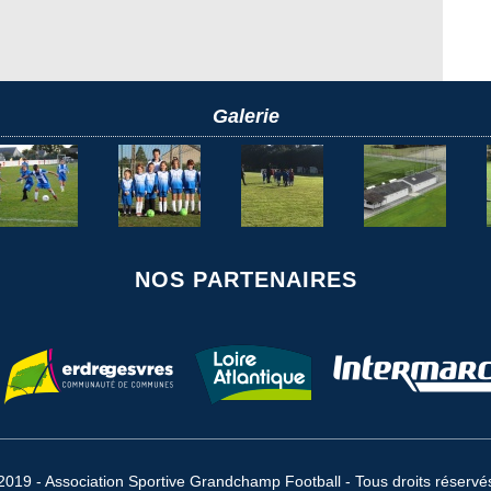
Galerie
NOS PARTENAIRES
2019 - Association Sportive Grandchamp Football - Tous droits réservé