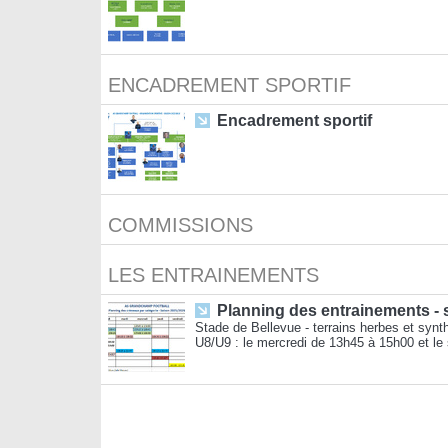
ENCADREMENT SPORTIF
Encadrement sportif
COMMISSIONS
LES ENTRAINEMENTS
Planning des entrainements - 
Stade de Bellevue - terrains herbes et syn
U8/U9 : le mercredi de 13h45 à 15h00 et le