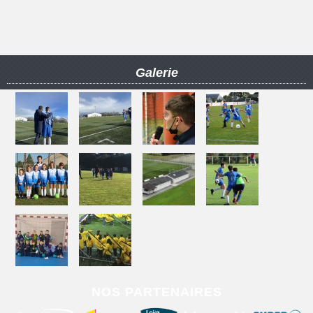
Galerie
NOS PARTENAIRES