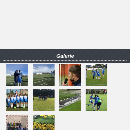
Galerie