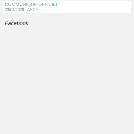
COMMUNIQUE OFFICIEL
23/04/2026
-
ASGF
Facebook