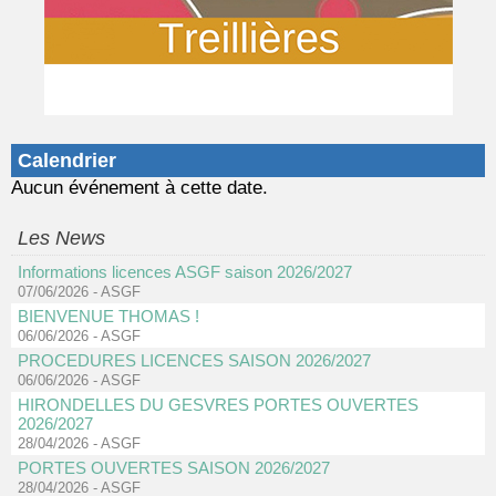
Calendrier
Aucun événement à cette date.
Les News
Informations licences ASGF saison 2026/2027
07/06/2026
-
ASGF
BIENVENUE THOMAS !
06/06/2026
-
ASGF
PROCEDURES LICENCES SAISON 2026/2027
06/06/2026
-
ASGF
HIRONDELLES DU GESVRES PORTES OUVERTES
2026/2027
28/04/2026
-
ASGF
PORTES OUVERTES SAISON 2026/2027
28/04/2026
-
ASGF