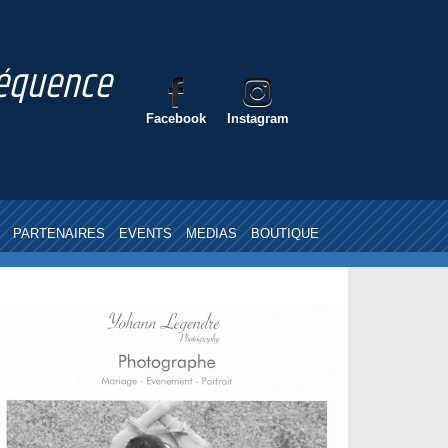
nséquence
Facebook
Instagram
PARTENAIRES
EVENTS
MEDIAS
BOUTIQUE