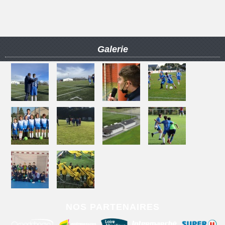
Galerie
NOS PARTENAIRES