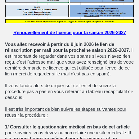
Renouvellement de licence pour la saison 2026-2027
Vous allez recevoir à partir du 9 juin 2026 le lien de
réinscription par mail
pour la prochaine saison 2026-2027
. Il
est important de regarder dans vos spams si vous n'avez rien
reçu, c'est l'adresse mail que vous avez renseigné lors de votre
dernière demande de licence qui est utilisée pour l’envoi de ce
lien (merci de regarder si le mail n’est pas en spam).
Il vous faudra alors de cliquer sur ce lien et de suivre la
procédure pas à pas en vous référant au tableau récapitulatif ci-
dessous.
Il est très important de bien suivre les étapes suivantes pour
réussir la procédure :
1/ Consulter le questionnaire médical
en bas de cet article
pour savoir si vous devez ou non refaire une visite médicale.
Il
y a un questionnaire médical pour les mineurs et un