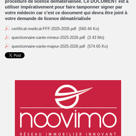
procédure de licence dématérialisée.
Ce DOCUMENT est à
utiliser impérativement pour faire tamponner signer par
votre médecin car c’est ce document qui devra être joint à
votre demande de licence dématérialisée
certificat-medical-FFF-2025-2026.pdf
(560.44 Ko)
questionnaire-sante-mineur-2025-2026.pdf
(3.43 Mo)
questionnaire-sante-majeur-2025-2026.pdf
(574.65 Ko)