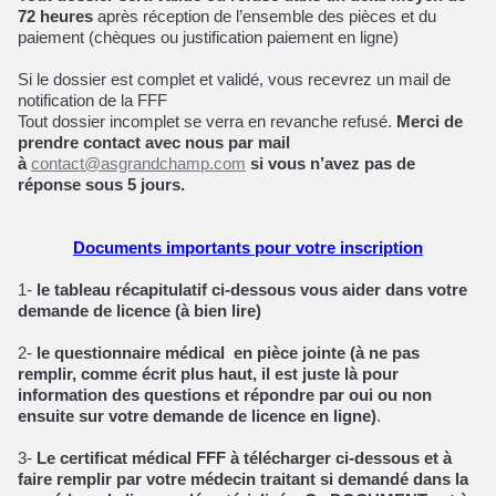
72 heures
après réception de l’ensemble des pièces et du
paiement (chèques ou justification paiement en ligne)
Si le dossier est complet et validé, vous recevrez un mail de
notification de la FFF
Tout dossier incomplet se verra en revanche refusé.
Merci de
prendre contact avec nous par mail
à
contact@asgrandchamp.com
si vous n’avez pas de
réponse sous 5 jours.
Documents importants pour votre inscription
1-
le tableau récapitulatif ci-dessous vous aider dans votre
demande de licence (à bien lire)
2-
le questionnaire médical en pièce jointe (à ne pas
remplir, comme écrit plus haut, il est juste là pour
information des questions et répondre par oui ou non
ensuite sur votre demande de licence en ligne)
.
3-
Le certificat médical FFF à télécharger ci-dessous et à
faire remplir par votre médecin traitant si demandé dans la