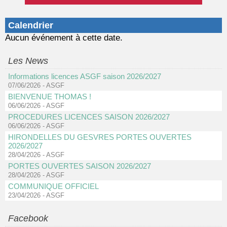
Calendrier
Aucun événement à cette date.
Les News
Informations licences ASGF saison 2026/2027
07/06/2026
-
ASGF
BIENVENUE THOMAS !
06/06/2026
-
ASGF
PROCEDURES LICENCES SAISON 2026/2027
06/06/2026
-
ASGF
HIRONDELLES DU GESVRES PORTES OUVERTES
2026/2027
28/04/2026
-
ASGF
PORTES OUVERTES SAISON 2026/2027
28/04/2026
-
ASGF
COMMUNIQUE OFFICIEL
23/04/2026
-
ASGF
Facebook