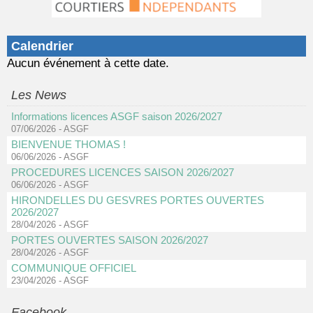
Calendrier
Aucun événement à cette date.
Les News
Informations licences ASGF saison 2026/2027
07/06/2026
-
ASGF
BIENVENUE THOMAS !
06/06/2026
-
ASGF
PROCEDURES LICENCES SAISON 2026/2027
06/06/2026
-
ASGF
HIRONDELLES DU GESVRES PORTES OUVERTES
2026/2027
28/04/2026
-
ASGF
PORTES OUVERTES SAISON 2026/2027
28/04/2026
-
ASGF
COMMUNIQUE OFFICIEL
23/04/2026
-
ASGF
Facebook