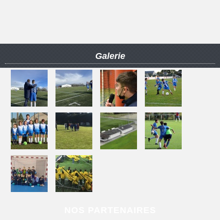
Galerie
NOS PARTENAIRES