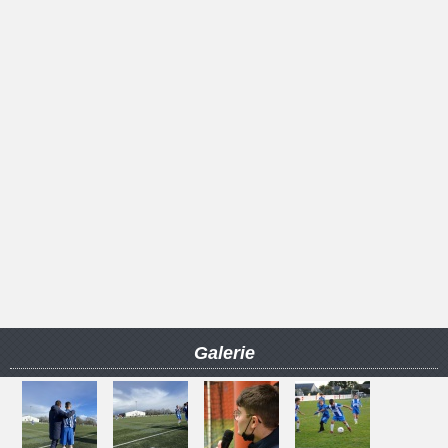
Galerie