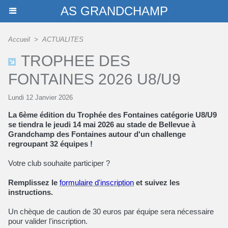
AS GRANDCHAMP
Accueil
>
ACTUALITES
TROPHEE DES
FONTAINES 2026 U8/U9
Lundi 12 Janvier 2026
La 6ème édition du Trophée des Fontaines catégorie U8/U9
se tiendra le jeudi 14 mai 2026 au stade de Bellevue à
Grandchamp des Fontaines autour d'un challenge
regroupant 32 équipes !
Votre club souhaite participer ?
Remplissez le
formulaire d'inscription
et suivez les
instructions.
Un chèque de caution de 30 euros par équipe sera nécessaire
pour valider l'inscription.