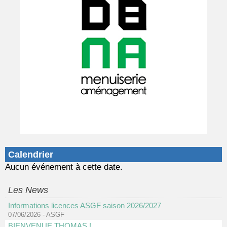
Calendrier
Aucun événement à cette date.
Les News
Informations licences ASGF saison 2026/2027
07/06/2026
-
ASGF
BIENVENUE THOMAS !