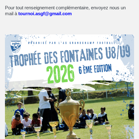
Pour tout renseignement complémentaire, envoyez nous un
mail à
tournoi.asgf@gmail.com