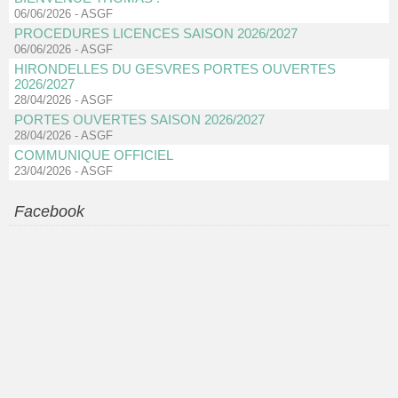
06/06/2026
-
ASGF
PROCEDURES LICENCES SAISON 2026/2027
06/06/2026
-
ASGF
HIRONDELLES DU GESVRES PORTES OUVERTES
2026/2027
28/04/2026
-
ASGF
PORTES OUVERTES SAISON 2026/2027
28/04/2026
-
ASGF
COMMUNIQUE OFFICIEL
23/04/2026
-
ASGF
Facebook