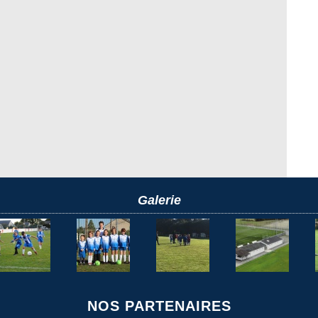
Galerie
NOS PARTENAIRES