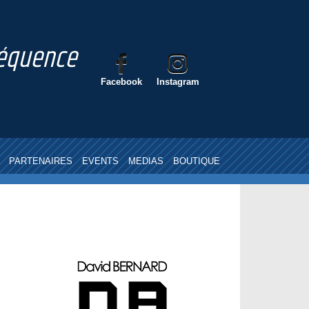
nséquence
Facebook
Instagram
PARTENAIRES
EVENTS
MEDIAS
BOUTIQUE