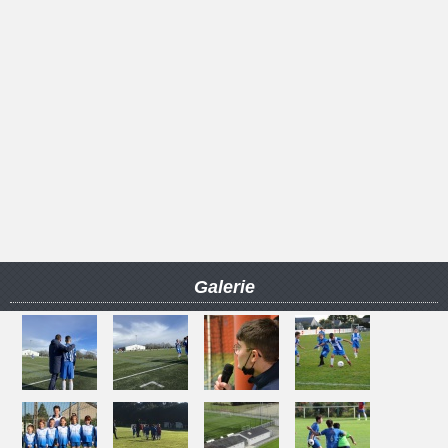
Galerie