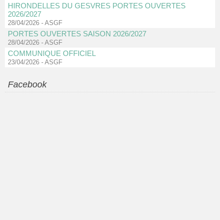
HIRONDELLES DU GESVRES PORTES OUVERTES
2026/2027
28/04/2026
-
ASGF
PORTES OUVERTES SAISON 2026/2027
28/04/2026
-
ASGF
COMMUNIQUE OFFICIEL
23/04/2026
-
ASGF
Facebook