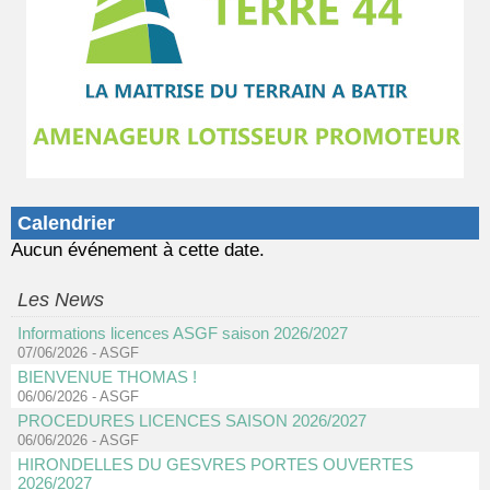
Calendrier
Aucun événement à cette date.
Les News
Informations licences ASGF saison 2026/2027
07/06/2026
-
ASGF
BIENVENUE THOMAS !
06/06/2026
-
ASGF
PROCEDURES LICENCES SAISON 2026/2027
06/06/2026
-
ASGF
HIRONDELLES DU GESVRES PORTES OUVERTES
2026/2027