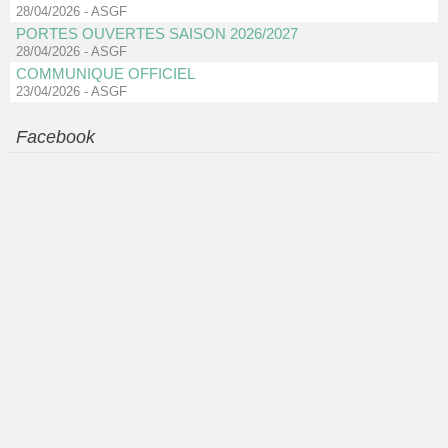
28/04/2026
-
ASGF
PORTES OUVERTES SAISON 2026/2027
28/04/2026
-
ASGF
COMMUNIQUE OFFICIEL
23/04/2026
-
ASGF
Facebook