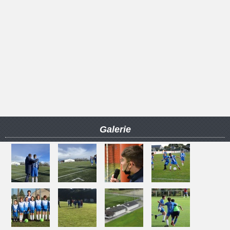
Galerie