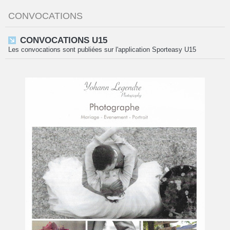
CONVOCATIONS
CONVOCATIONS U15
Les convocations sont publiées sur l'application Sporteasy U15