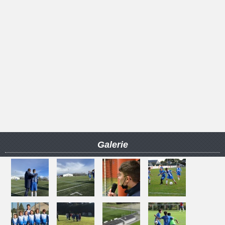
Galerie