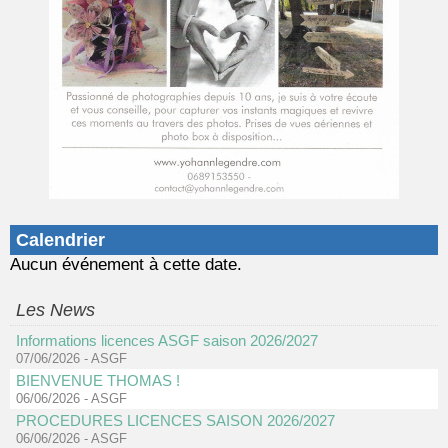
Calendrier
Aucun événement à cette date.
Les News
Informations licences ASGF saison 2026/2027
07/06/2026
-
ASGF
BIENVENUE THOMAS !
06/06/2026
-
ASGF
PROCEDURES LICENCES SAISON 2026/2027
06/06/2026
-
ASGF