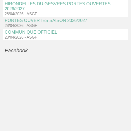
HIRONDELLES DU GESVRES PORTES OUVERTES
2026/2027
28/04/2026
-
ASGF
PORTES OUVERTES SAISON 2026/2027
28/04/2026
-
ASGF
COMMUNIQUE OFFICIEL
23/04/2026
-
ASGF
Facebook