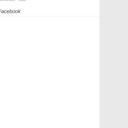
Facebook