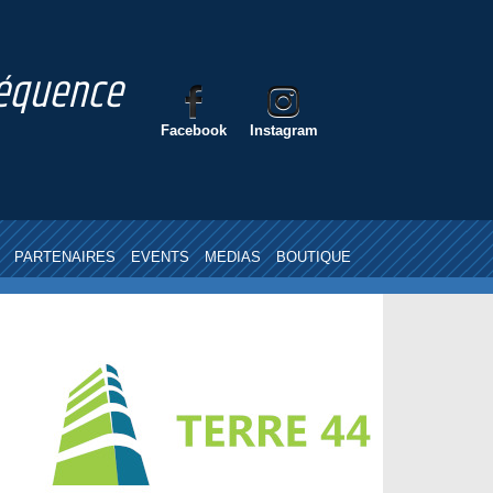
nséquence
Facebook
Instagram
PARTENAIRES
EVENTS
MEDIAS
BOUTIQUE