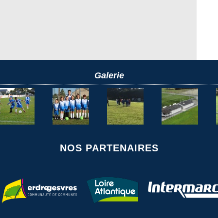
Galerie
NOS PARTENAIRES