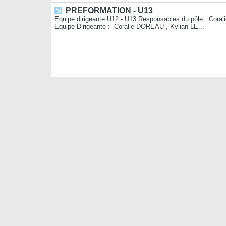
PREFORMATION - U13
Equipe dirigeante U12 - U13 Responsables du pôle : C
Equipe Dirigeante : Coralie DOREAU , Kylian LE...