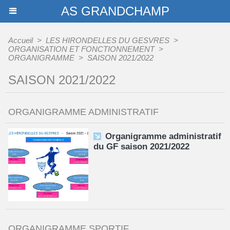
AS GRANDCHAMP
Accueil
>
LES HIRONDELLES DU GESVRES
>
ORGANISATION ET FONCTIONNEMENT
>
ORGANIGRAMME
>
SAISON 2021/2022
SAISON 2021/2022
ORGANIGRAMME ADMINISTRATIF
Organigramme administratif
du GF saison 2021/2022
ORGANIGRAMME SPORTIF