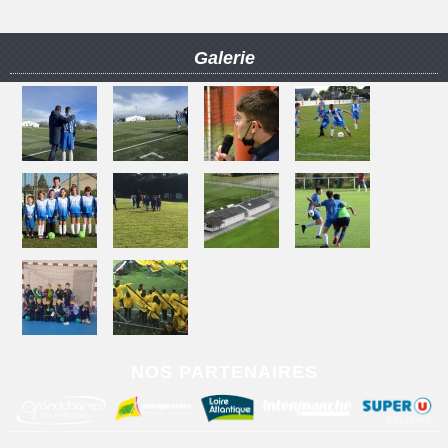
Galerie
NOS PARTENAIRES