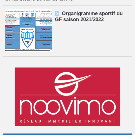
Organigramme sportif du
GF saison 2021/2022