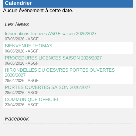
Calendrier
Aucun événement à cette date.
Les News
Informations licences ASGF saison 2026/2027
07/06/2026
-
ASGF
BIENVENUE THOMAS !
06/06/2026
-
ASGF
PROCEDURES LICENCES SAISON 2026/2027
06/06/2026
-
ASGF
HIRONDELLES DU GESVRES PORTES OUVERTES
2026/2027
28/04/2026
-
ASGF
PORTES OUVERTES SAISON 2026/2027
28/04/2026
-
ASGF
COMMUNIQUE OFFICIEL
23/04/2026
-
ASGF
Facebook