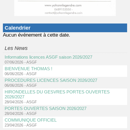
Calendrier
Aucun événement à cette date.
Les News
Informations licences ASGF saison 2026/2027
07/06/2026
-
ASGF
BIENVENUE THOMAS !
06/06/2026
-
ASGF
PROCEDURES LICENCES SAISON 2026/2027
06/06/2026
-
ASGF
HIRONDELLES DU GESVRES PORTES OUVERTES
2026/2027
28/04/2026
-
ASGF
PORTES OUVERTES SAISON 2026/2027
28/04/2026
-
ASGF
COMMUNIQUE OFFICIEL
23/04/2026
-
ASGF