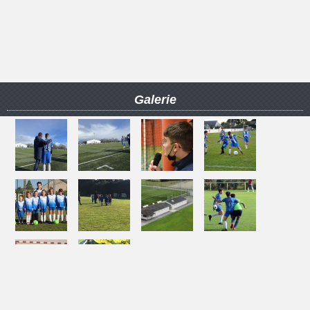
Galerie