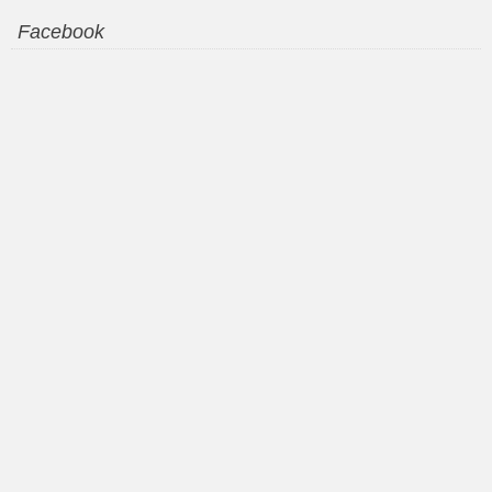
Facebook