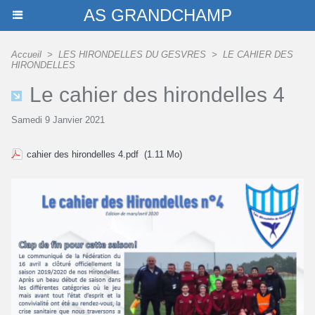
AS GRANDCHAMP
Accueil
>
LES HIRONDELLES DU GESVRES
>
LE CAHIER DES
HIRONDELLES
Le cahier des hirondelles 4
Samedi 9 Janvier 2021
cahier des hirondelles 4.pdf
(1.11 Mo)