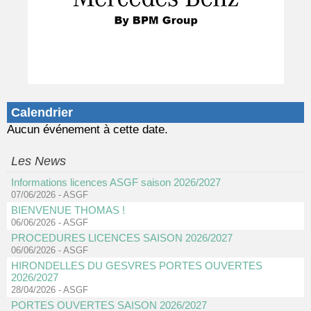
Calendrier
Aucun événement à cette date.
Les News
Informations licences ASGF saison 2026/2027
07/06/2026
-
ASGF
BIENVENUE THOMAS !
06/06/2026
-
ASGF
PROCEDURES LICENCES SAISON 2026/2027
06/06/2026
-
ASGF
HIRONDELLES DU GESVRES PORTES OUVERTES
2026/2027
28/04/2026
-
ASGF
PORTES OUVERTES SAISON 2026/2027