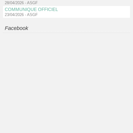
28/04/2026
-
ASGF
COMMUNIQUE OFFICIEL
23/04/2026
-
ASGF
Facebook