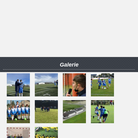
Galerie