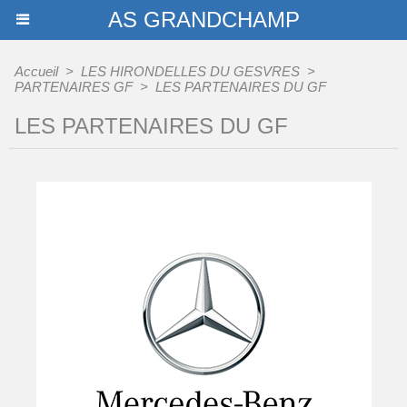
AS GRANDCHAMP
Accueil
>
LES HIRONDELLES DU GESVRES
>
PARTENAIRES GF
>
LES PARTENAIRES DU GF
LES PARTENAIRES DU GF