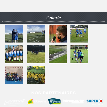
Galerie
NOS PARTENAIRES