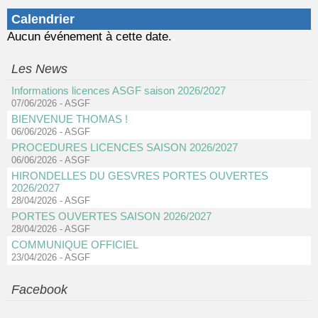
Calendrier
Aucun événement à cette date.
Les News
Informations licences ASGF saison 2026/2027
07/06/2026
-
ASGF
BIENVENUE THOMAS !
06/06/2026
-
ASGF
PROCEDURES LICENCES SAISON 2026/2027
06/06/2026
-
ASGF
HIRONDELLES DU GESVRES PORTES OUVERTES
2026/2027
28/04/2026
-
ASGF
PORTES OUVERTES SAISON 2026/2027
28/04/2026
-
ASGF
COMMUNIQUE OFFICIEL
23/04/2026
-
ASGF
Facebook