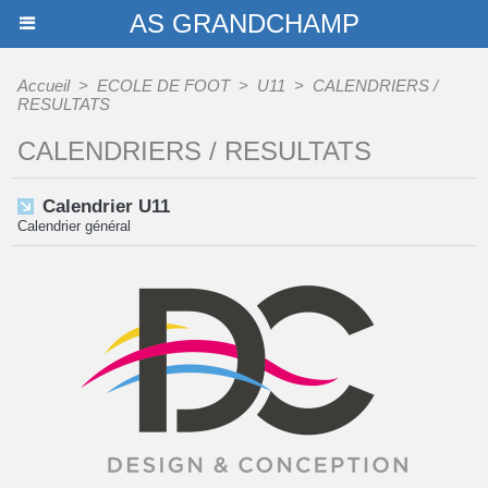
AS GRANDCHAMP
Accueil
>
ECOLE DE FOOT
>
U11
>
CALENDRIERS /
RESULTATS
CALENDRIERS / RESULTATS
Calendrier U11
Calendrier général