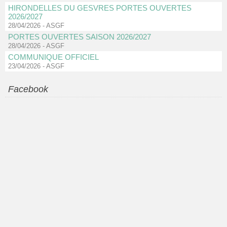
HIRONDELLES DU GESVRES PORTES OUVERTES
2026/2027
28/04/2026
-
ASGF
PORTES OUVERTES SAISON 2026/2027
28/04/2026
-
ASGF
COMMUNIQUE OFFICIEL
23/04/2026
-
ASGF
Facebook