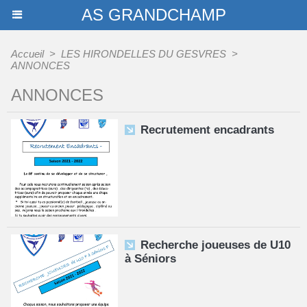
AS GRANDCHAMP
Accueil
>
LES HIRONDELLES DU GESVRES
>
ANNONCES
ANNONCES
Recrutement encadrants
Recherche joueuses de U10
à Séniors