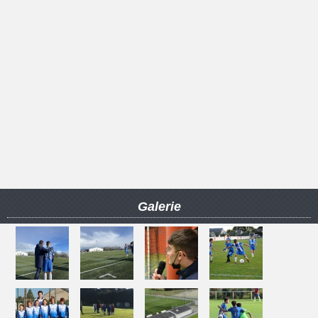
Galerie