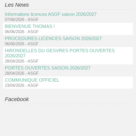
Les News
Informations licences ASGF saison 2026/2027
07/06/2026
-
ASGF
BIENVENUE THOMAS !
06/06/2026
-
ASGF
PROCEDURES LICENCES SAISON 2026/2027
06/06/2026
-
ASGF
HIRONDELLES DU GESVRES PORTES OUVERTES
2026/2027
28/04/2026
-
ASGF
PORTES OUVERTES SAISON 2026/2027
28/04/2026
-
ASGF
COMMUNIQUE OFFICIEL
23/04/2026
-
ASGF
Facebook