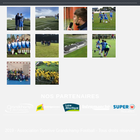
NOS PARTENAIRES
2019 - Association Sportive Grandchamp Football - Tous droits réservés