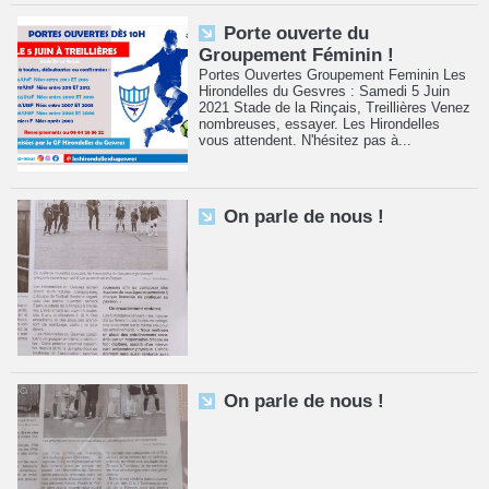
Porte ouverte du
Groupement Féminin !
Portes Ouvertes Groupement Feminin Les
Hirondelles du Gesvres : Samedi 5 Juin
2021 Stade de la Rinçais, Treillières Venez
nombreuses, essayer. Les Hirondelles
vous attendent. N'hésitez pas à...
On parle de nous !
On parle de nous !