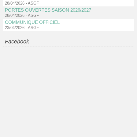
28/04/2026
-
ASGF
PORTES OUVERTES SAISON 2026/2027
28/04/2026
-
ASGF
COMMUNIQUE OFFICIEL
23/04/2026
-
ASGF
Facebook