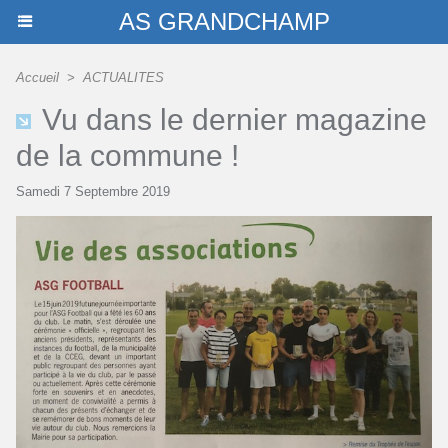
AS GRANDCHAMP
Accueil
>
ACTUALITES
Vu dans le dernier magazine
de la commune !
Samedi 7 Septembre 2019