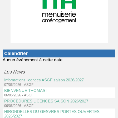
Calendrier
Aucun événement à cette date.
Les News
Informations licences ASGF saison 2026/2027
07/06/2026
-
ASGF
BIENVENUE THOMAS !
06/06/2026
-
ASGF
PROCEDURES LICENCES SAISON 2026/2027
06/06/2026
-
ASGF
HIRONDELLES DU GESVRES PORTES OUVERTES
2026/2027