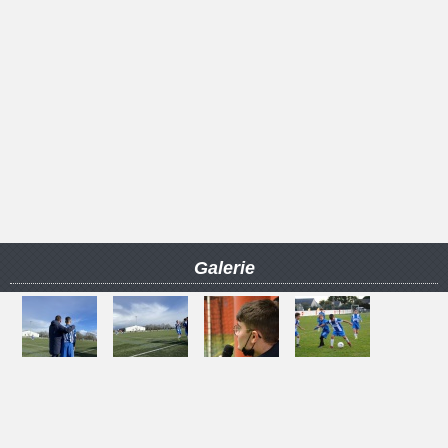
Galerie