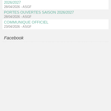
2026/2027
28/04/2026
-
ASGF
PORTES OUVERTES SAISON 2026/2027
28/04/2026
-
ASGF
COMMUNIQUE OFFICIEL
23/04/2026
-
ASGF
Facebook