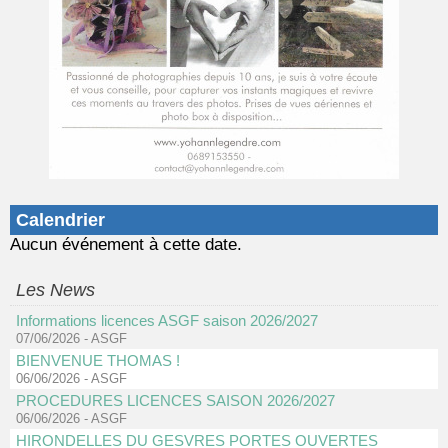
Calendrier
Aucun événement à cette date.
Les News
Informations licences ASGF saison 2026/2027
07/06/2026
-
ASGF
BIENVENUE THOMAS !
06/06/2026
-
ASGF
PROCEDURES LICENCES SAISON 2026/2027
06/06/2026
-
ASGF
HIRONDELLES DU GESVRES PORTES OUVERTES