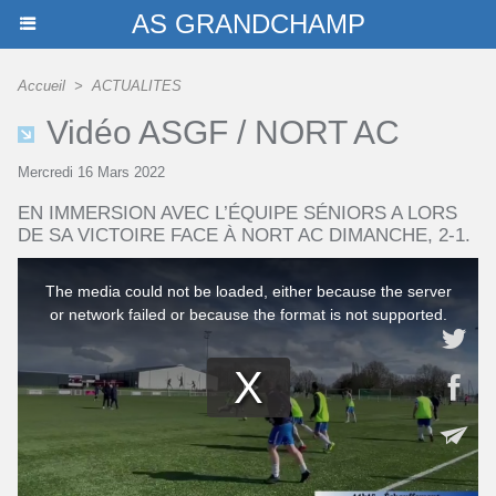
AS GRANDCHAMP
Accueil
>
ACTUALITES
Vidéo ASGF / NORT AC
Mercredi 16 Mars 2022
EN IMMERSION AVEC L’ÉQUIPE SÉNIORS A LORS
DE SA VICTOIRE FACE À NORT AC DIMANCHE, 2-1.