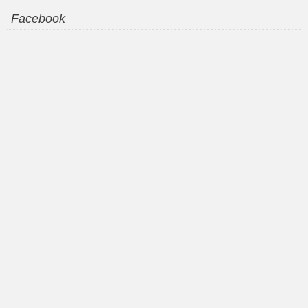
Facebook