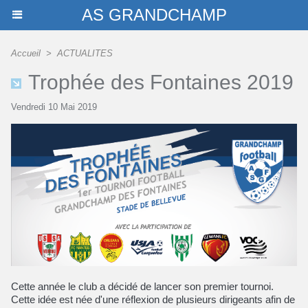
AS GRANDCHAMP
Accueil
>
ACTUALITES
Trophée des Fontaines 2019
Vendredi 10 Mai 2019
Cette année le club a décidé de lancer son premier tournoi.
Cette idée est née d'une réflexion de plusieurs dirigeants afin de