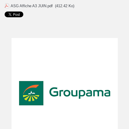
ASG Affiche A3 JUIN.pdf
(412.42 Ko)