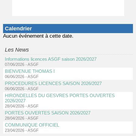
Calendrier
Aucun événement à cette date.
Les News
Informations licences ASGF saison 2026/2027
07/06/2026
-
ASGF
BIENVENUE THOMAS !
06/06/2026
-
ASGF
PROCEDURES LICENCES SAISON 2026/2027
06/06/2026
-
ASGF
HIRONDELLES DU GESVRES PORTES OUVERTES
2026/2027
28/04/2026
-
ASGF
PORTES OUVERTES SAISON 2026/2027
28/04/2026
-
ASGF
COMMUNIQUE OFFICIEL
23/04/2026
-
ASGF