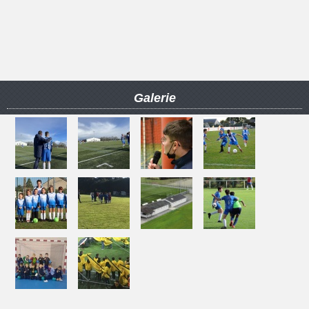
Galerie