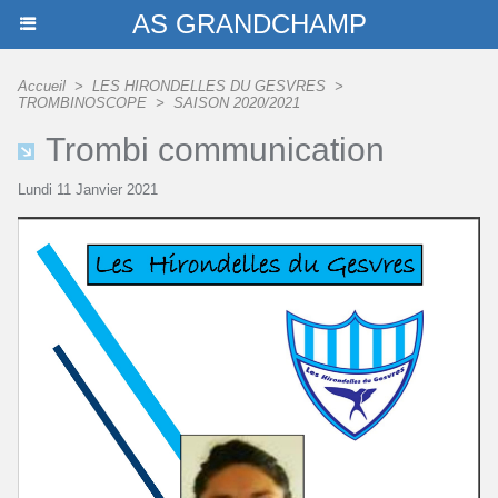
AS GRANDCHAMP
Accueil
>
LES HIRONDELLES DU GESVRES
>
TROMBINOSCOPE
>
SAISON 2020/2021
Trombi communication
Lundi 11 Janvier 2021