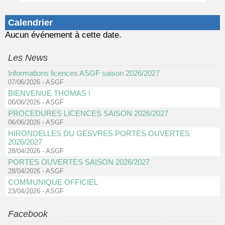
Calendrier
Aucun événement à cette date.
Les News
Informations licences ASGF saison 2026/2027
07/06/2026
-
ASGF
BIENVENUE THOMAS !
06/06/2026
-
ASGF
PROCEDURES LICENCES SAISON 2026/2027
06/06/2026
-
ASGF
HIRONDELLES DU GESVRES PORTES OUVERTES
2026/2027
28/04/2026
-
ASGF
PORTES OUVERTES SAISON 2026/2027
28/04/2026
-
ASGF
COMMUNIQUE OFFICIEL
23/04/2026
-
ASGF
Facebook