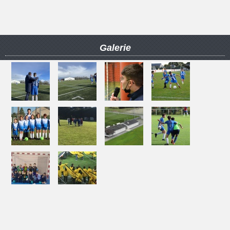
Galerie
NOS PARTENAIRES