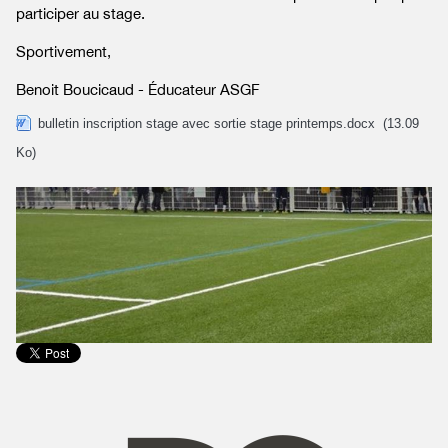
participer au stage.
Sportivement,
Benoit Boucicaud - Éducateur ASGF
bulletin inscription stage avec sortie stage printemps.docx
(13.09
Ko)