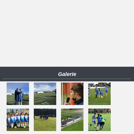
Galerie