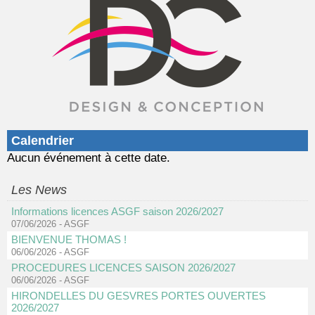
Calendrier
Aucun événement à cette date.
Les News
Informations licences ASGF saison 2026/2027
07/06/2026
-
ASGF
BIENVENUE THOMAS !
06/06/2026
-
ASGF
PROCEDURES LICENCES SAISON 2026/2027
06/06/2026
-
ASGF
HIRONDELLES DU GESVRES PORTES OUVERTES
2026/2027