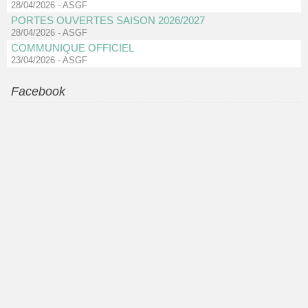
28/04/2026
-
ASGF
PORTES OUVERTES SAISON 2026/2027
28/04/2026
-
ASGF
COMMUNIQUE OFFICIEL
23/04/2026
-
ASGF
Facebook