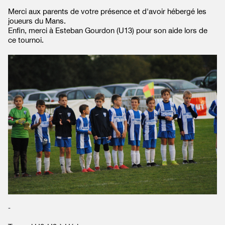
Merci aux parents de votre présence et d'avoir hébergé les
joueurs du Mans.
Enfin, merci à Esteban Gourdon (U13) pour son aide lors de
ce tournoi.
-