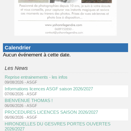
Calendrier
Aucun événement à cette date.
Les News
Reprise entrainements - les infos
09/08/2026
-
ASGF
Informations licences ASGF saison 2026/2027
07/06/2026
-
ASGF
BIENVENUE THOMAS !
06/06/2026
-
ASGF
PROCEDURES LICENCES SAISON 2026/2027
06/06/2026
-
ASGF
HIRONDELLES DU GESVRES PORTES OUVERTES
2026/2027