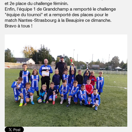
et 2e place du challenge féminin.
Enfin, l'équipe 1 de Grandchamp a remporté le challenge
"équipe du tournoi" et a remporté des places pour le
match Nantes-Strasbourg à la Beaujoire ce dimanche.
Bravo à tous !