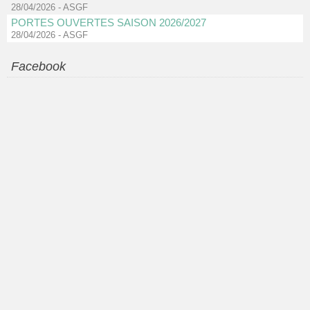
28/04/2026
-
ASGF
PORTES OUVERTES SAISON 2026/2027
28/04/2026
-
ASGF
Facebook