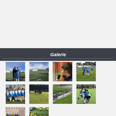
Galerie