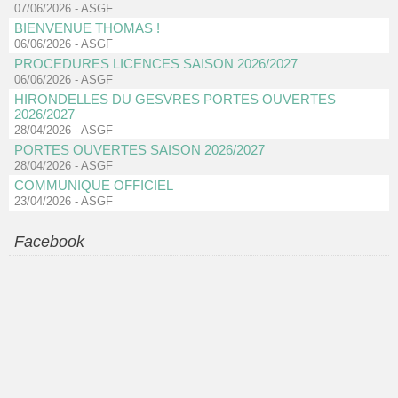
07/06/2026
-
ASGF
BIENVENUE THOMAS !
06/06/2026
-
ASGF
PROCEDURES LICENCES SAISON 2026/2027
06/06/2026
-
ASGF
HIRONDELLES DU GESVRES PORTES OUVERTES
2026/2027
28/04/2026
-
ASGF
PORTES OUVERTES SAISON 2026/2027
28/04/2026
-
ASGF
COMMUNIQUE OFFICIEL
23/04/2026
-
ASGF
Facebook