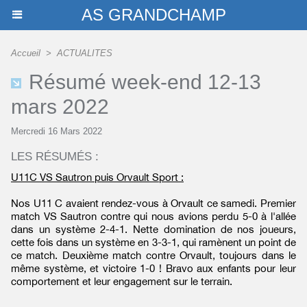
AS GRANDCHAMP
Accueil
>
ACTUALITES
Résumé week-end 12-13
mars 2022
Mercredi 16 Mars 2022
LES RÉSUMÉS :
U11C VS Sautron puis Orvault Sport :
Nos U11 C avaient rendez-vous à Orvault ce samedi. Premier
match VS Sautron contre qui nous avions perdu 5-0 à l'allée
dans un système 2-4-1. Nette domination de nos joueurs,
cette fois dans un système en 3-3-1, qui ramènent un point de
ce match. Deuxième match contre Orvault, toujours dans le
même système, et victoire 1-0 ! Bravo aux enfants pour leur
comportement et leur engagement sur le terrain.