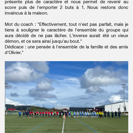
présente plus de caractère et nous permet de revenir au
score puis de l'emporter 2 buts à 1. Nous restons donc
invaincus à la maison.
Mot du coach : "Effectivement, tout n'est pas parfait, mais je
tiens à souligner le caractère de l'ensemble du groupe qui
aura décidé de ne pas lâcher. L'inverse aurait été un vieux
démon, et ce sera ainsi jusqu'au bout."
Dédicace : une pensée à l'ensemble de la famille et des amis
d'Olivier."