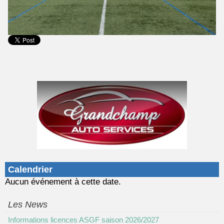
Calendrier
Aucun événement à cette date.
Les News
Informations licences ASGF saison 2026/2027