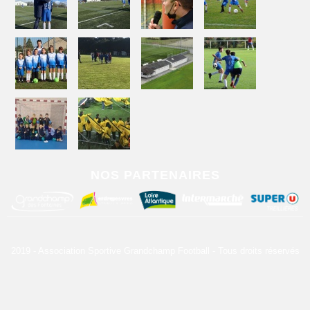
NOS PARTENAIRES
2019 - Association Sportive Grandchamp Football - Tous droits réservés