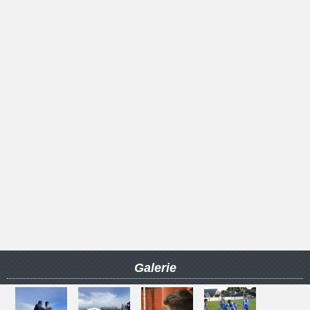
Galerie