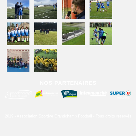
NOS PARTENAIRES
2019 - Association Sportive Grandchamp Football - Tous droits réservés