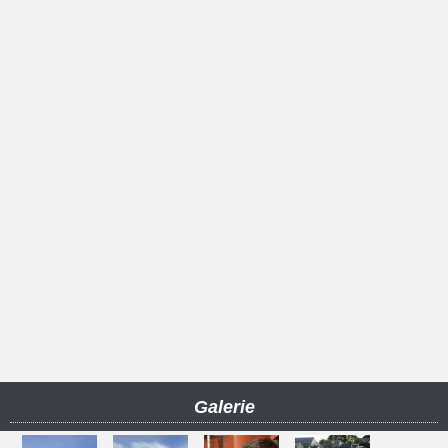
Galerie