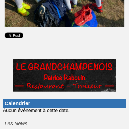
Calendrier
Aucun événement à cette date.
Les News