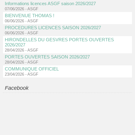
Informations licences ASGF saison 2026/2027
07/06/2026
-
ASGF
BIENVENUE THOMAS !
06/06/2026
-
ASGF
PROCEDURES LICENCES SAISON 2026/2027
06/06/2026
-
ASGF
HIRONDELLES DU GESVRES PORTES OUVERTES
2026/2027
28/04/2026
-
ASGF
PORTES OUVERTES SAISON 2026/2027
28/04/2026
-
ASGF
COMMUNIQUE OFFICIEL
23/04/2026
-
ASGF
Facebook