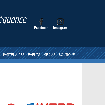
nséquence
Facebook
Instagram
PARTENAIRES
EVENTS
MEDIAS
BOUTIQUE