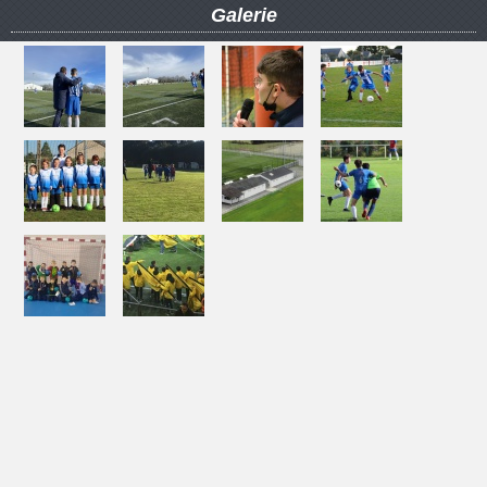
Galerie
NOS PARTENAIRES
2019 - Association Sportive Grandchamp Football - Tous droits réservés