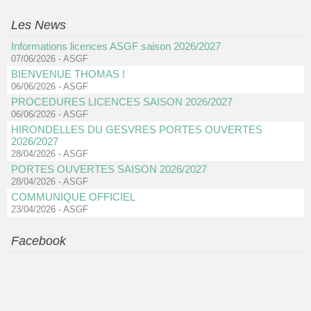
Les News
Informations licences ASGF saison 2026/2027
07/06/2026
-
ASGF
BIENVENUE THOMAS !
06/06/2026
-
ASGF
PROCEDURES LICENCES SAISON 2026/2027
06/06/2026
-
ASGF
HIRONDELLES DU GESVRES PORTES OUVERTES
2026/2027
28/04/2026
-
ASGF
PORTES OUVERTES SAISON 2026/2027
28/04/2026
-
ASGF
COMMUNIQUE OFFICIEL
23/04/2026
-
ASGF
Facebook