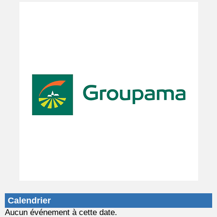
Calendrier
Aucun événement à cette date.