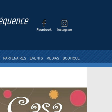
nséquence
Facebook
Instagram
PARTENAIRES
EVENTS
MEDIAS
BOUTIQUE