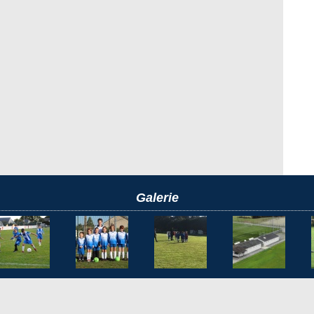
Galerie
NOS PARTENAIRES