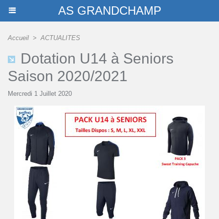
AS GRANDCHAMP
Accueil
>
ACTUALITES
Dotation U14 à Seniors
Saison 2020/2021
Mercredi 1 Juillet 2020