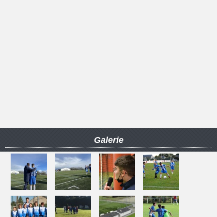
Galerie