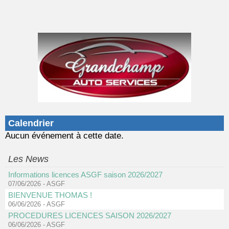
Calendrier
Aucun événement à cette date.
Les News
Informations licences ASGF saison 2026/2027
07/06/2026
-
ASGF
BIENVENUE THOMAS !
06/06/2026
-
ASGF
PROCEDURES LICENCES SAISON 2026/2027
06/06/2026
-
ASGF