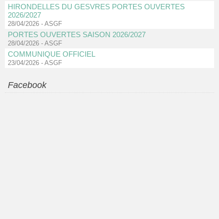
HIRONDELLES DU GESVRES PORTES OUVERTES
2026/2027
28/04/2026
-
ASGF
PORTES OUVERTES SAISON 2026/2027
28/04/2026
-
ASGF
COMMUNIQUE OFFICIEL
23/04/2026
-
ASGF
Facebook