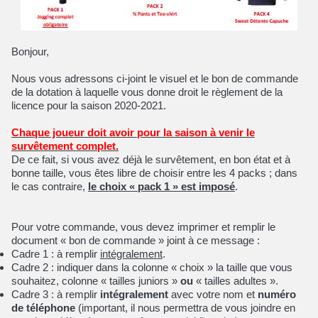
Bonjour,
Nous vous adressons ci-joint le visuel et le bon de commande
de la dotation à laquelle vous donne droit le règlement de la
licence pour la saison 2020-2021.
Chaque joueur doit avoir pour la saison à venir le
survêtement complet.
De ce fait, si vous avez déjà le survêtement, en bon état et à
bonne taille, vous êtes libre de choisir entre les 4 packs ; dans
le cas contraire,
le choix « pack 1 » est imposé
.
Pour votre commande, vous devez imprimer et remplir le
document « bon de commande » joint à ce message :
Cadre 1 : à remplir
intégralement
.
Cadre 2 : indiquer dans la colonne « choix » la taille que vous
souhaitez, colonne « tailles juniors »
ou
« tailles adultes ».
Cadre 3 : à remplir
intégralement
avec votre nom et
numéro
de téléphone
(important, il nous permettra de vous joindre en