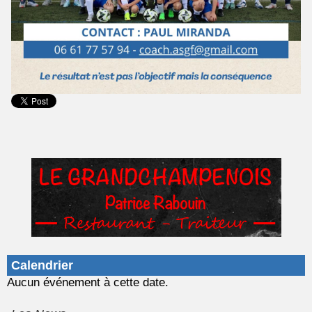
Calendrier
Aucun événement à cette date.