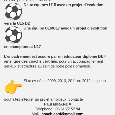
Deux équipes U15 avec un projet d’évolution
vers la U15 D2
Une équipe U16/U17 avec un projet d’évolution
en championnat U17
L’encadrement est assuré par un éducateur diplômé BEF
ainsi que des coachs certifiés
, pour un accompagnement
sérieux et structuré au sein de notre pôle Formation.
Si tu es né en 2009, 2010, 2011 ou 2012 et que tu
souhaites intégrer un projet ambitieux, contacte
Paul MIRANDA
Téléphone :
06 61 77 57 94
Mail :
coach.asgf@gmail.com