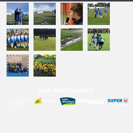
NOS PARTENAIRES
2019 - Association Sportive Grandchamp Football - Tous droits réservés