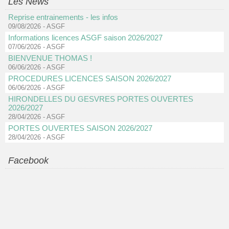
Les News
Reprise entrainements - les infos
09/08/2026
-
ASGF
Informations licences ASGF saison 2026/2027
07/06/2026
-
ASGF
BIENVENUE THOMAS !
06/06/2026
-
ASGF
PROCEDURES LICENCES SAISON 2026/2027
06/06/2026
-
ASGF
HIRONDELLES DU GESVRES PORTES OUVERTES
2026/2027
28/04/2026
-
ASGF
PORTES OUVERTES SAISON 2026/2027
28/04/2026
-
ASGF
Facebook