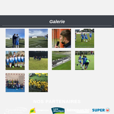
Galerie
NOS PARTENAIRES