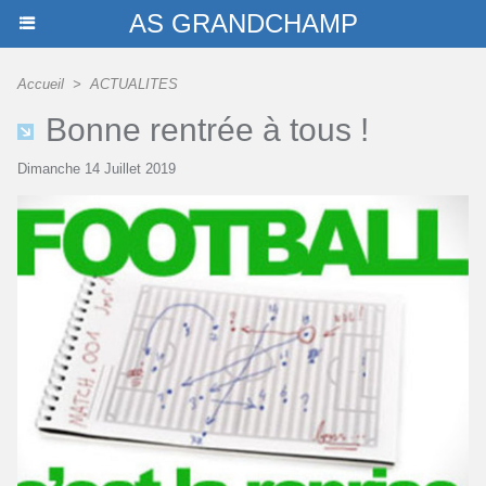
AS GRANDCHAMP
Accueil
>
ACTUALITES
Bonne rentrée à tous !
Dimanche 14 Juillet 2019