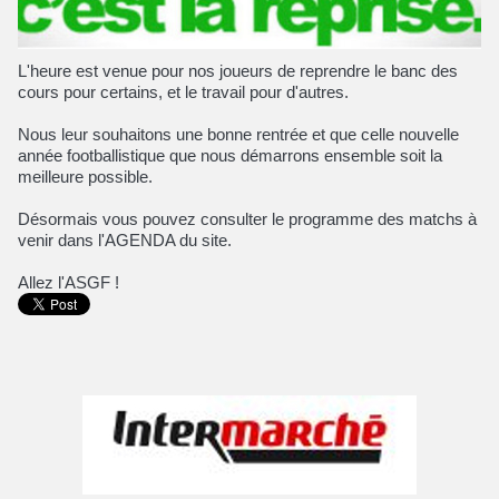
L'heure est venue pour nos joueurs de reprendre le banc des
cours pour certains, et le travail pour d'autres.
Nous leur souhaitons une bonne rentrée et que celle nouvelle
année footballistique que nous démarrons ensemble soit la
meilleure possible.
Désormais vous pouvez consulter le programme des matchs à
venir dans l'AGENDA du site.
Allez l'ASGF !