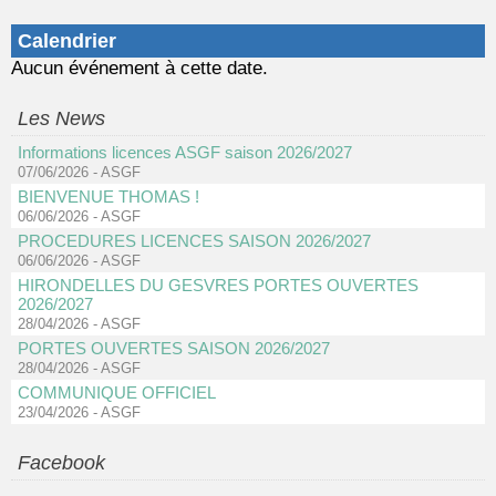
Calendrier
Aucun événement à cette date.
Les News
Informations licences ASGF saison 2026/2027
07/06/2026
-
ASGF
BIENVENUE THOMAS !
06/06/2026
-
ASGF
PROCEDURES LICENCES SAISON 2026/2027
06/06/2026
-
ASGF
HIRONDELLES DU GESVRES PORTES OUVERTES
2026/2027
28/04/2026
-
ASGF
PORTES OUVERTES SAISON 2026/2027
28/04/2026
-
ASGF
COMMUNIQUE OFFICIEL
23/04/2026
-
ASGF
Facebook