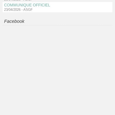
COMMUNIQUE OFFICIEL
23/04/2026
-
ASGF
Facebook