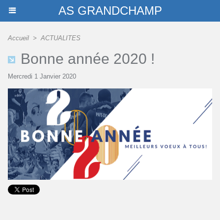
AS GRANDCHAMP
Accueil
>
ACTUALITES
Bonne année 2020 !
Mercredi 1 Janvier 2020