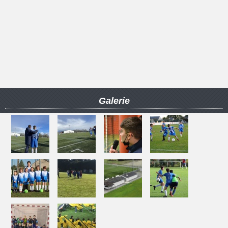
Galerie